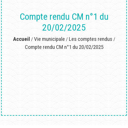
Compte rendu CM n°1 du
20/02/2025
Accueil
Vie municipale
Les comptes rendus
/
/
/
Compte rendu CM n°1 du 20/02/2025