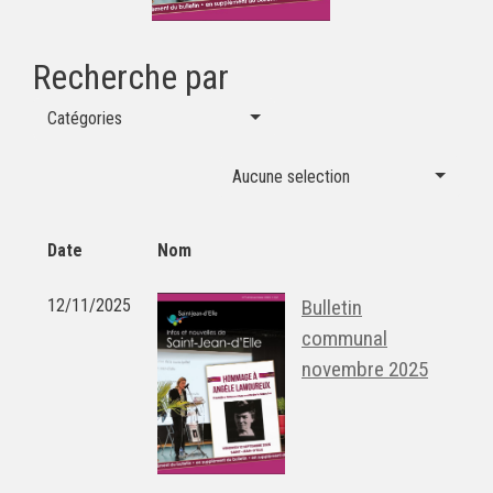
Recherche par
Catégories
Aucune selection
Date
Nom
12/11/2025
Bulletin
communal
novembre 2025