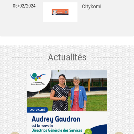
05/02/2024
Citykomi
Actualités