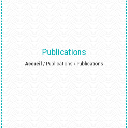
Publications
Accueil
Publications
Publications
/
/