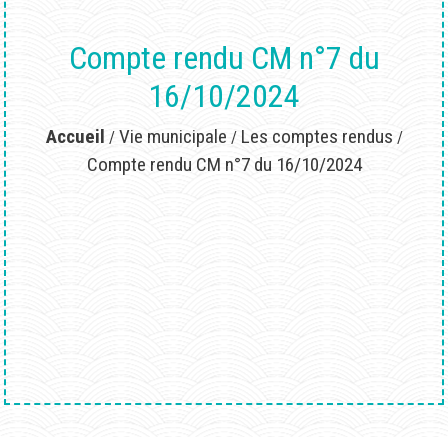
Compte rendu CM n°7 du
16/10/2024
Accueil
Vie municipale
Les comptes rendus
/
/
/
Compte rendu CM n°7 du 16/10/2024