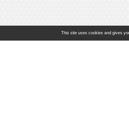
This site uses cookies and gives you