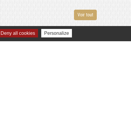
Voir tout
Deny all cookies
Personalize