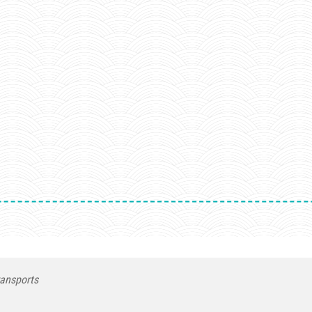
ransports