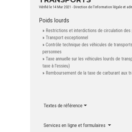
Vérifié le 14 Mar 2021 - Direction de l'information légale et ad
Poids lourds
Restrictions et interdictions de circulation des
Transport exceptionnel
Contrôle technique des véhicules de transpor
personnes
Taxe annuelle sur les véhicules lourds de tran
taxe à l'essieu)
Remboursement de la taxe de carburant aux tr
Textes de référence
Services en ligne et formulaires