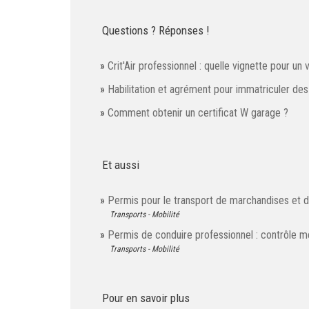
Questions ? Réponses !
Crit'Air professionnel : quelle vignette pour un 
Habilitation et agrément pour immatriculer des
Comment obtenir un certificat W garage ?
Et aussi
Permis pour le transport de marchandises et 
Transports - Mobilité
Permis de conduire professionnel : contrôle mé
Transports - Mobilité
Pour en savoir plus