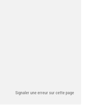
Signaler une erreur sur cette page