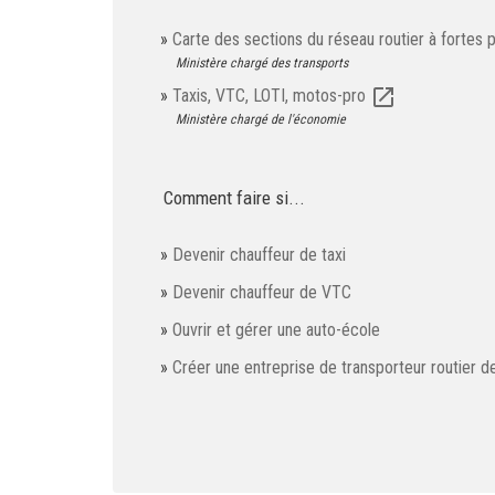
Carte des sections du réseau routier à fortes
Ministère chargé des transports
open_in_new
Taxis, VTC, LOTI, motos-pro
Ministère chargé de l'économie
Comment faire si...
Devenir chauffeur de taxi
Devenir chauffeur de VTC
Ouvrir et gérer une auto-école
Créer une entreprise de transporteur routier 