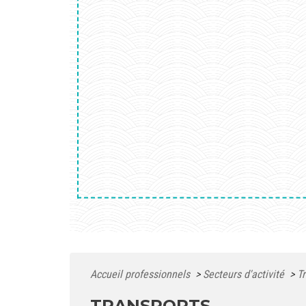
Accueil professionnels
>
Secteurs d'activité
>
T
TRANSPORTS