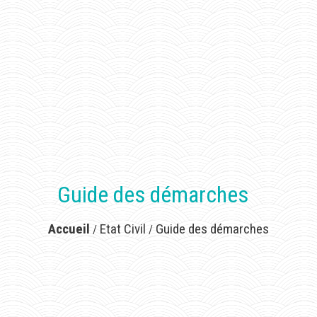
Guide des démarches
Accueil
Etat Civil
Guide des démarches
/
/