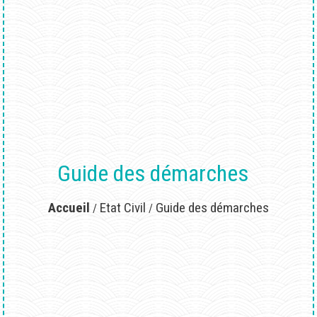
Guide des démarches
Accueil
Etat Civil
Guide des démarches
/
/