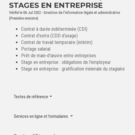
STAGES EN ENTREPRISE
Vérifié le 06 Jul 2022 - Direction de l'information légale et administrative
(Première ministre)
Contrat à durée indéterminée (CDI)
Contrat d'extra (CDD d'usage)
Contrat de travail temporaire (intérim)
Portage salarial
Prêt de main-d'œuvre entre entreprises
Stage en entreprise : obligations de l'employeur
Stage en entreprise : gratification minimale du stagiaire
Textes de référence
Services en ligne et formulaires