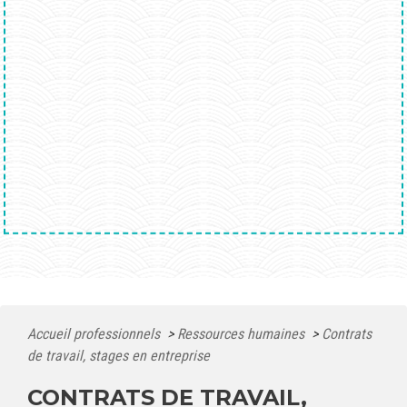
Accueil professionnels
>
Ressources humaines
>
Contrats
de travail, stages en entreprise
CONTRATS DE TRAVAIL,