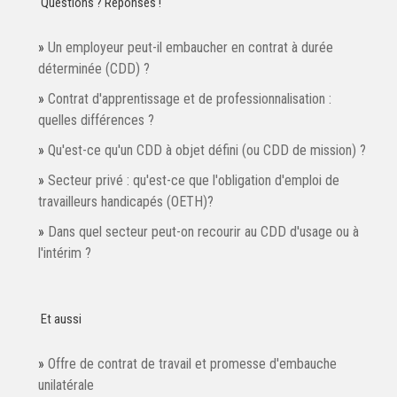
Questions ? Réponses !
Un employeur peut-il embaucher en contrat à durée
déterminée (CDD) ?
Contrat d'apprentissage et de professionnalisation :
quelles différences ?
Qu'est-ce qu'un CDD à objet défini (ou CDD de mission) ?
Secteur privé : qu'est-ce que l'obligation d'emploi de
travailleurs handicapés (OETH)?
Dans quel secteur peut-on recourir au CDD d'usage ou à
l'intérim ?
Et aussi
Offre de contrat de travail et promesse d'embauche
unilatérale