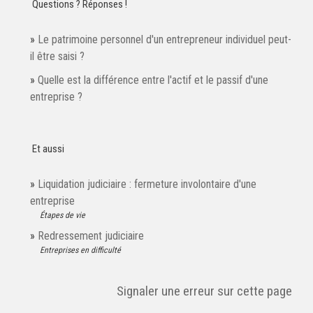
Questions ? Réponses !
Le patrimoine personnel d'un entrepreneur individuel peut-
il être saisi ?
Quelle est la différence entre l'actif et le passif d'une
entreprise ?
Et aussi
Liquidation judiciaire : fermeture involontaire d'une
entreprise
Étapes de vie
Redressement judiciaire
Entreprises en difficulté
Signaler une erreur sur cette page