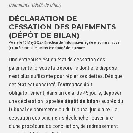
paiements (dépôt de bilan)
DÉCLARATION DE
CESSATION DES PAIEMENTS
(DÉPÔT DE BILAN)
Vérifié le 15 May 2022 - Direction de l'information légale et administrative
(Première ministre), Ministère chargé de la justice
Une entreprise est en état de cessation des
paiements lorsque la trésorerie dont elle dispose
n'est plus suffisante pour régler ses dettes. Dès que
cet état est constaté, l'entreprise doit
obligatoirement, dans un délai de 45 jours, déposer
une déclaration (appelée
dépôt de bilan
) auprès du
tribunal de commerce ou du tribunal judiciaire. La
cessation des paiements déclenche l'ouverture
d'une procédure de conciliation, de redressement