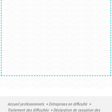
Accueil professionnels
>
Entreprises en difficulté
>
Traitement des difficultés
>
Déclaration de cessation des