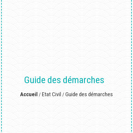
Guide des démarches
Accueil
Etat Civil
Guide des démarches
/
/