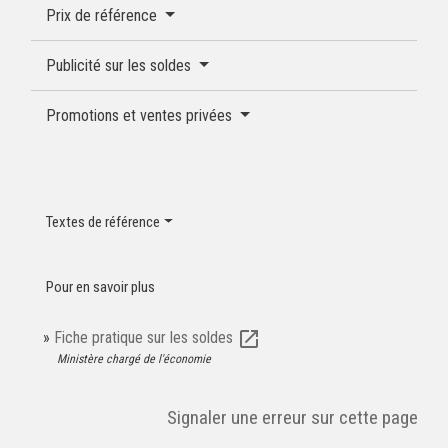
Prix de référence
Publicité sur les soldes
Promotions et ventes privées
Textes de référence
Pour en savoir plus
open_in_new
Fiche pratique sur les soldes
Ministère chargé de l'économie
Signaler une erreur sur cette page