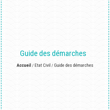
Guide des démarches
Accueil
Etat Civil
Guide des démarches
/
/