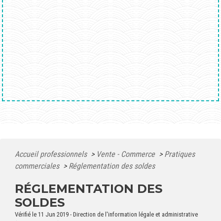
Accueil professionnels
>
Vente - Commerce
>
Pratiques
commerciales
>
Réglementation des soldes
RÉGLEMENTATION DES
SOLDES
Vérifié le 11 Jun 2019 - Direction de l'information légale et administrative